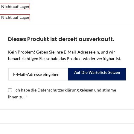
Nicht auf Lager
Nicht auf Lager
Dieses Produkt ist derzeit ausverkauft.
Kein Problem! Geben Sie Ihre E-Mail-Adresse ein, und wir
benachrichtigen Sie, sobald das Produkt wieder verfügbar ist.
Auf Die Warteliste Setzen
Ich habe die
Datenschutzerklärung
gelesen und stimme
ihnen zu. *