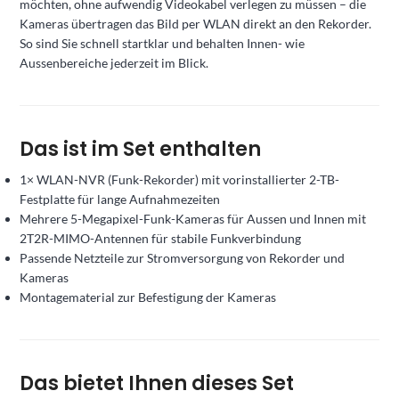
möchten, ohne aufwendig Videokabel verlegen zu müssen – die
Kameras übertragen das Bild per WLAN direkt an den Rekorder.
So sind Sie schnell startklar und behalten Innen- wie
Aussenbereiche jederzeit im Blick.
Das ist im Set enthalten
1× WLAN-NVR (Funk-Rekorder) mit vorinstallierter 2-TB-
Festplatte für lange Aufnahmezeiten
Mehrere 5-Megapixel-Funk-Kameras für Aussen und Innen mit
2T2R-MIMO-Antennen für stabile Funkverbindung
Passende Netzteile zur Stromversorgung von Rekorder und
Kameras
Montagematerial zur Befestigung der Kameras
Das bietet Ihnen dieses Set