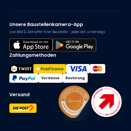
Unsere Baustellenkamera-App
Live-Bild & Zeitraffer Ihrer Baustelle – jederzeit unterwegs
Zahlungsmethoden
Vorkasse
Rechnung
Versand