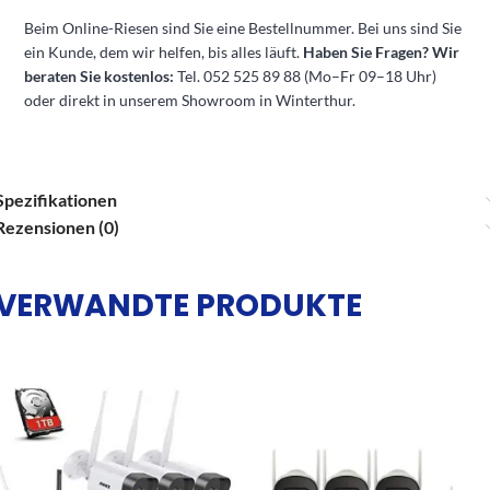
Beim Online-Riesen sind Sie eine Bestellnummer. Bei uns sind Sie
ein Kunde, dem wir helfen, bis alles läuft.
Haben Sie Fragen? Wir
beraten Sie kostenlos:
Tel. 052 525 89 88 (Mo–Fr 09–18 Uhr)
oder direkt in unserem Showroom in Winterthur.
Spezifikationen
Rezensionen (0)
VERWANDTE PRODUKTE