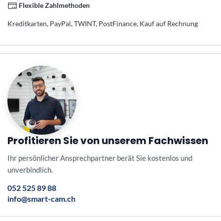
Flexible Zahlmethoden
Kreditkarten, PayPal, TWINT, PostFinance, Kauf auf Rechnung
Profitieren Sie von unserem Fachwissen
Ihr persönlicher Ansprechpartner berät Sie kostenlos und
unverbindlich.
052 525 89 88
info@smart-cam.ch