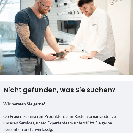
Nicht gefunden, was Sie suchen?
Wir beraten Sie gerne!
Ob Fragen zu unseren Produkten, zum Bestellvorgang oder zu
unseren Services, unser Expertenteam unterstützt Sie gerne
persönlich und zuverlässig.