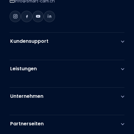
info@smart-cam.ch
Kundensupport
Leistungen
Unternehmen
Partnerseiten