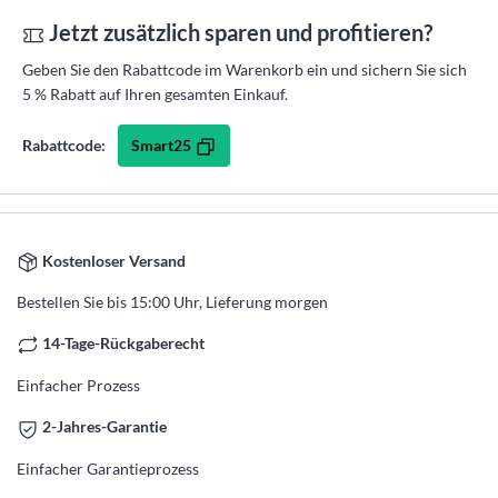
Jetzt zusätzlich sparen und profitieren?
Geben Sie den Rabattcode im Warenkorb ein und sichern Sie sich
5 % Rabatt auf Ihren gesamten Einkauf.
Smart25
Rabattcode:
Kostenloser Versand
Bestellen Sie bis 15:00 Uhr, Lieferung morgen
14-Tage-Rückgaberecht
Einfacher Prozess
2-Jahres-Garantie
Einfacher Garantieprozess