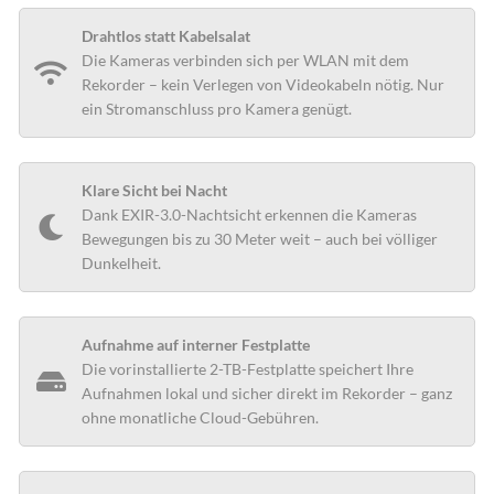
Drahtlos statt Kabelsalat
Die Kameras verbinden sich per WLAN mit dem
Rekorder – kein Verlegen von Videokabeln nötig. Nur
ein Stromanschluss pro Kamera genügt.
Klare Sicht bei Nacht
Dank EXIR-3.0-Nachtsicht erkennen die Kameras
Bewegungen bis zu 30 Meter weit – auch bei völliger
Dunkelheit.
Aufnahme auf interner Festplatte
Die vorinstallierte 2-TB-Festplatte speichert Ihre
Aufnahmen lokal und sicher direkt im Rekorder – ganz
ohne monatliche Cloud-Gebühren.