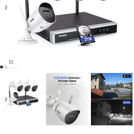
Zum Vergrössern klicken