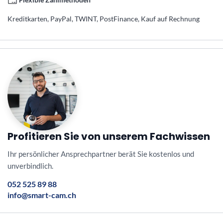
Kreditkarten, PayPal, TWINT, PostFinance, Kauf auf Rechnung
Profitieren Sie von unserem Fachwissen
Ihr persönlicher Ansprechpartner berät Sie kostenlos und
unverbindlich.
052 525 89 88
info@smart-cam.ch