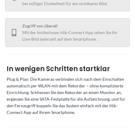
bei völliger Dunkelheit für ein sichtbares Bild.
Zugriff von überall
Mit der kostenlosen Hik-Connect App sehen Sie Ihr
Live-Bild jederzeit auf dem Smartphone.
In wenigen Schritten startklar
Plug & Play: Die Kameras verbinden sich nach dem Einschalten
automatisch per WLAN mit dem Rekorder – ohne komplizierte
Einrichtung. Schliessen Sie den Rekorder an einen Monitor an,
ergänzen Sie eine SATA-Festplatte für die Aufzeichnung, und für
den Fernzugriff koppeln Sie das System einfach mit der Hik-
Connect App auf Ihrem Smartphone.