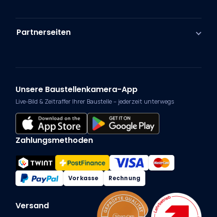
Partnerseiten
Unsere Baustellenkamera-App
Live-Bild & Zeitraffer Ihrer Baustelle – jederzeit unterwegs
Zahlungsmethoden
Vorkasse
Rechnung
Versand