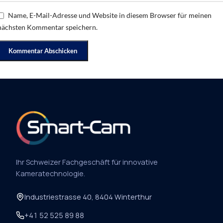
Name, E-Mail-Adresse und Website in diesem Browser für meinen
nächsten Kommentar speichern.
Ihr Schweizer Fachgeschäft für innovative
Kameratechnologie.
Industriestrasse 40, 8404 Winterthur
+41 52 525 89 88