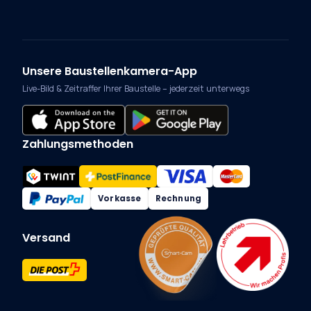
Unsere Baustellenkamera-App
Live-Bild & Zeitraffer Ihrer Baustelle – jederzeit unterwegs
Zahlungsmethoden
Vorkasse
Rechnung
Versand