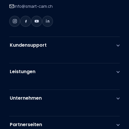
info@smart-cam.ch
Kundensupport
Leistungen
Unternehmen
Partnerseiten