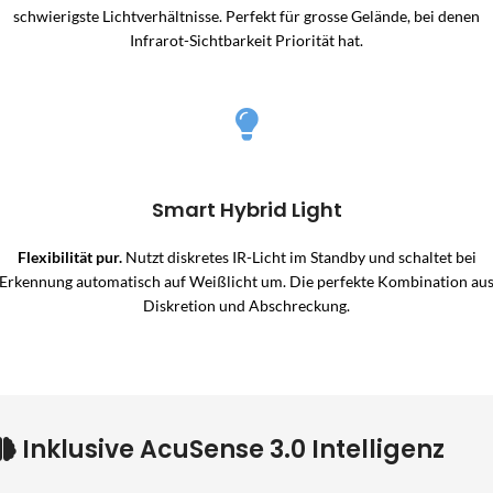
schwierigste Lichtverhältnisse. Perfekt für grosse Gelände, bei denen
Infrarot-Sichtbarkeit Priorität hat.
Smart Hybrid Light
Flexibilität pur.
Nutzt diskretes IR-Licht im Standby und schaltet bei
Erkennung automatisch auf Weißlicht um. Die perfekte Kombination au
Diskretion und Abschreckung.
Inklusive AcuSense 3.0 Intelligenz