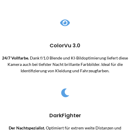
ColorVu 3.0
24/7 Vollfarbe.
Dank f/1.0 Blende und KI-Bildoptimierung liefert diese
Kamera auch bei tiefster Nacht brillante Farbbilder. Ideal für die
Identifizierung von Kleidung und Fahrzeugfarben.
DarkFighter
Der Nachtspezialist.
Optimiert für extrem weite Distanzen und