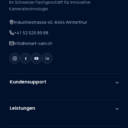
Ihr Schweizer Fachgeschäft für innovative
Kameratechnologie.
Industriestrasse 40, 8404 Winterthur
+41 52 525 89 88
info@smart-cam.ch
Kundensupport
Leistungen