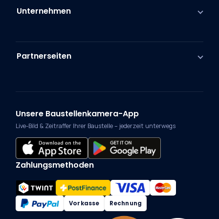
Unternehmen
Partnerseiten
Unsere Baustellenkamera-App
Live-Bild & Zeitraffer Ihrer Baustelle – jederzeit unterwegs
Zahlungsmethoden
Vorkasse
Rechnung