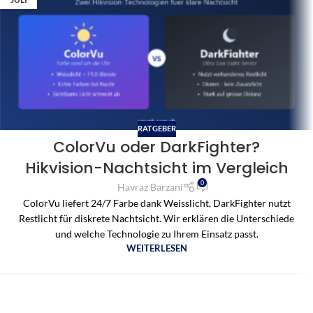
RATGEBER
ColorVu oder DarkFighter?
Hikvision-Nachtsicht im Vergleich
0
Havraz Barzani
ColorVu liefert 24/7 Farbe dank Weisslicht, DarkFighter nutzt
Restlicht für diskrete Nachtsicht. Wir erklären die Unterschiede
und welche Technologie zu Ihrem Einsatz passt.
WEITERLESEN