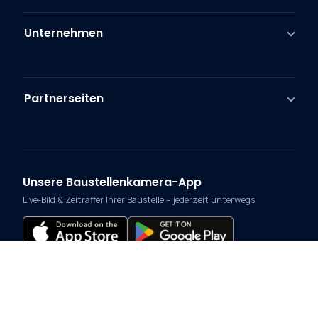
Unternehmen
Partnerseiten
Unsere Baustellenkamera-App
Live-Bild & Zeitraffer Ihrer Baustelle – jederzeit unterwegs
Zahlungsmethoden
Vorkasse
Rechnung