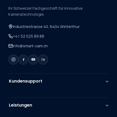
Ihr Schweizer Fachgeschäft für innovative
Kameratechnologie.
Industriestrasse 40, 8404 Winterthur
+41 52 525 89 88
info@smart-cam.ch
Kundensupport
Leistungen