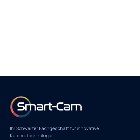
Ihr Schweizer Fachgeschäft für innovative
Kameratechnologie.