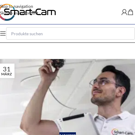
Skip to navigation
Skip to main content
31
MÄRZ