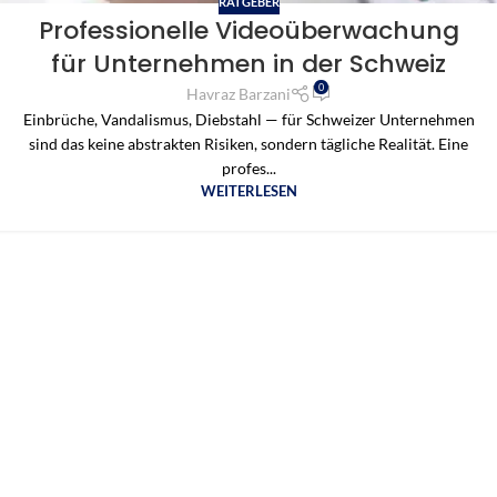
RATGEBER
Professionelle Videoüberwachung
für Unternehmen in der Schweiz
0
Havraz Barzani
Einbrüche, Vandalismus, Diebstahl — für Schweizer Unternehmen
sind das keine abstrakten Risiken, sondern tägliche Realität. Eine
profes...
WEITERLESEN