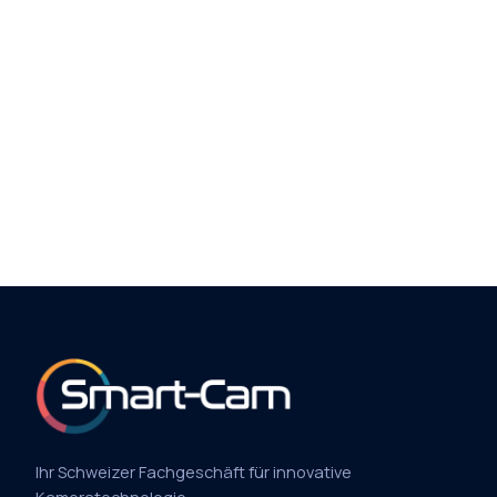
Ihr Schweizer Fachgeschäft für innovative