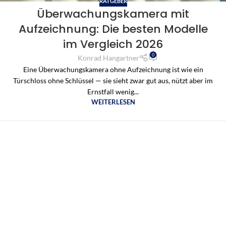
RATGEBER
Überwachungskamera mit
Aufzeichnung: Die besten Modelle
im Vergleich 2026
0
Konrad Hangartner
Eine Überwachungskamera ohne Aufzeichnung ist wie ein
Türschloss ohne Schlüssel — sie sieht zwar gut aus, nützt aber im
Ernstfall wenig...
WEITERLESEN