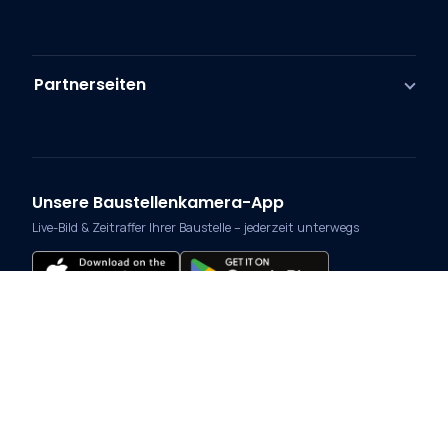
Partnerseiten
Unsere Baustellenkamera-App
Live-Bild & Zeitraffer Ihrer Baustelle – jederzeit unterwegs
Zahlungsmethoden
Vorkasse
Rechnung
Versand