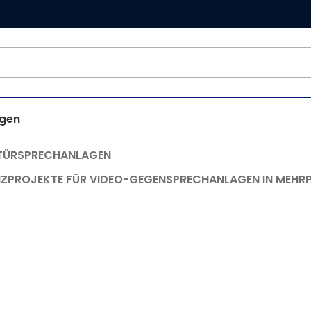
gen
TÜRSPRECHANLAGEN
NZPROJEKTE FÜR VIDEO-GEGENSPRECHANLAGEN IN MEHR