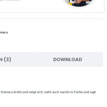
mera
N (3)
DOWNLOAD
 Kamera dreht und neigt sich, sieht auch nachts in Farbe und sagt