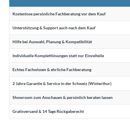
Kostenlose persönliche Fachberatung vor dem Kauf
Unterstützung & Support auch nach dem Kauf
Hilfe bei Auswahl, Planung & Kompatibilität
Individuelle Komplettlösungen statt nur Einzelteile
Echtes Fachwissen & ehrliche Fachberatung
2 Jahre Garantie & Service in der Schweiz (Winterthur)
Showroom zum Anschauen & persönlich beraten lassen
Gratisversand & 14 Tage Rückgaberecht