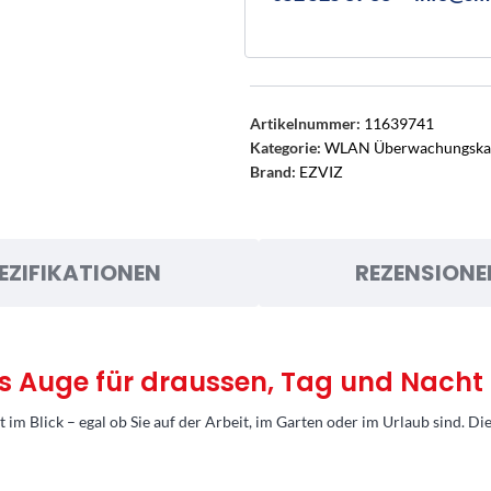
Artikelnummer:
11639741
Kategorie:
WLAN Überwachungska
Brand:
EZVIZ
EZIFIKATIONEN
REZENSIONE
s Auge für draussen, Tag und Nacht
m Blick – egal ob Sie auf der Arbeit, im Garten oder im Urlaub sind. Die