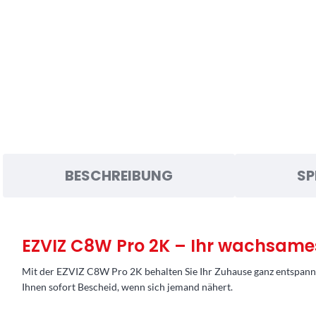
BESCHREIBUNG
SP
EZVIZ C8W Pro 2K – Ihr wachsame
Mit der EZVIZ C8W Pro 2K behalten Sie Ihr Zuhause ganz entspannt i
Ihnen sofort Bescheid, wenn sich jemand nähert.