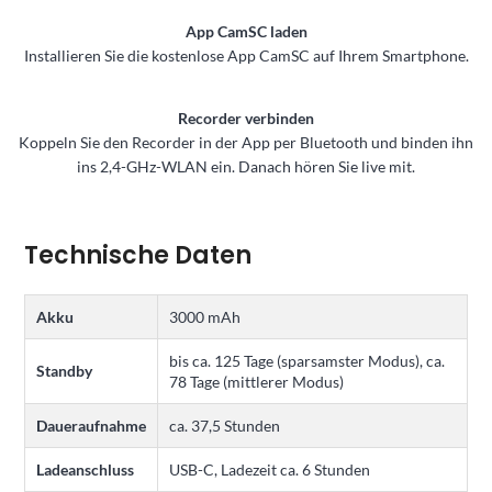
App CamSC laden
Installieren Sie die kostenlose App CamSC auf Ihrem Smartphone.
Recorder verbinden
Koppeln Sie den Recorder in der App per Bluetooth und binden ihn
ins 2,4-GHz-WLAN ein. Danach hören Sie live mit.
Technische Daten
Akku
3000 mAh
bis ca. 125 Tage (sparsamster Modus), ca.
Standby
78 Tage (mittlerer Modus)
Daueraufnahme
ca. 37,5 Stunden
Ladeanschluss
USB-C, Ladezeit ca. 6 Stunden