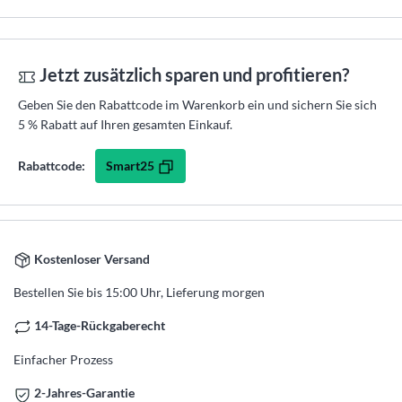
Jetzt zusätzlich sparen und profitieren?
Geben Sie den Rabattcode im Warenkorb ein und sichern Sie sich
5 % Rabatt auf Ihren gesamten Einkauf.
Smart25
Rabattcode:
Kostenloser Versand
Bestellen Sie bis 15:00 Uhr, Lieferung morgen
14-Tage-Rückgaberecht
Einfacher Prozess
2-Jahres-Garantie