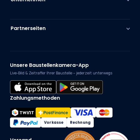
Partnerseiten
Unsere Baustellenkamera-App
Live-Bild & Zeitraffer Ihrer Baustelle – jederzeit unterwegs
Zahlungsmethoden
Vorkasse
Rechnung