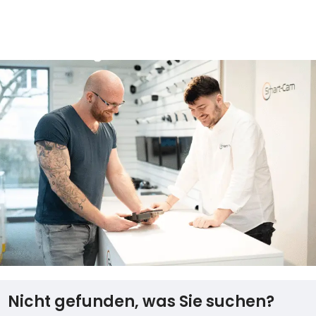
In Den Warenkorb
Nicht gefunden, was Sie suchen?