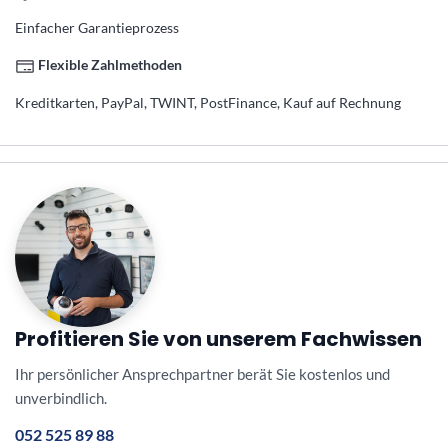
Einfacher Garantieprozess
Flexible Zahlmethoden
Kreditkarten, PayPal, TWINT, PostFinance, Kauf auf Rechnung
Profitieren Sie von unserem Fachwissen
Ihr persönlicher Ansprechpartner berät Sie kostenlos und
unverbindlich.
052 525 89 88