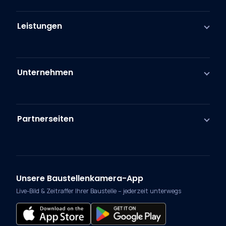
Leistungen
Unternehmen
Partnerseiten
Unsere Baustellenkamera-App
Live-Bild & Zeitraffer Ihrer Baustelle – jederzeit unterwegs