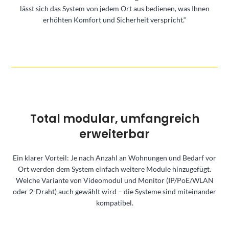
lässt sich das System von jedem Ort aus bedienen, was Ihnen
erhöhten Komfort und Sicherheit verspricht.“
Total modular, umfangreich
erweiterbar
Ein klarer Vorteil: Je nach Anzahl an Wohnungen und Bedarf vor
Ort werden dem System einfach weitere Module hinzugefügt.
Welche Variante von Videomodul und Monitor (IP/PoE/WLAN
oder 2-Draht) auch gewählt wird – die Systeme sind miteinander
kompatibel.