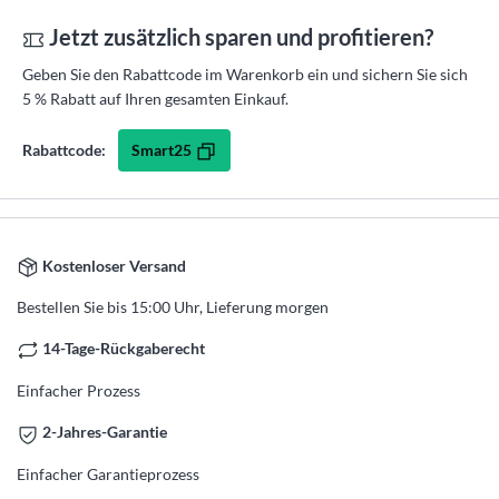
Jetzt zusätzlich sparen und profitieren?
Geben Sie den Rabattcode im Warenkorb ein und sichern Sie sich
5 % Rabatt auf Ihren gesamten Einkauf.
Smart25
Rabattcode:
Kostenloser Versand
Bestellen Sie bis 15:00 Uhr, Lieferung morgen
14-Tage-Rückgaberecht
Einfacher Prozess
2-Jahres-Garantie
Einfacher Garantieprozess