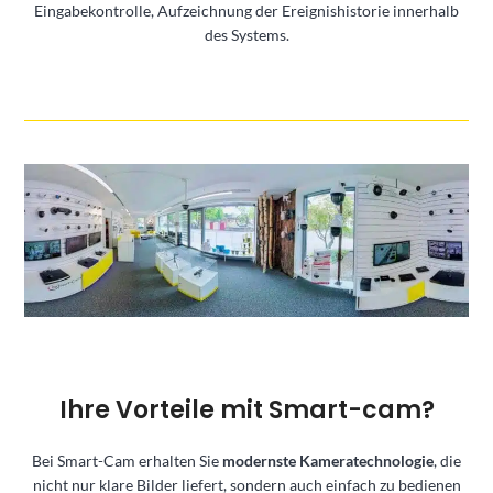
Eingabekontrolle, Aufzeichnung der Ereignishistorie innerhalb
des Systems.
Ihre Vorteile mit Smart-cam?
Bei Smart-Cam erhalten Sie
modernste Kameratechnologie
, die
nicht nur klare Bilder liefert, sondern auch einfach zu bedienen