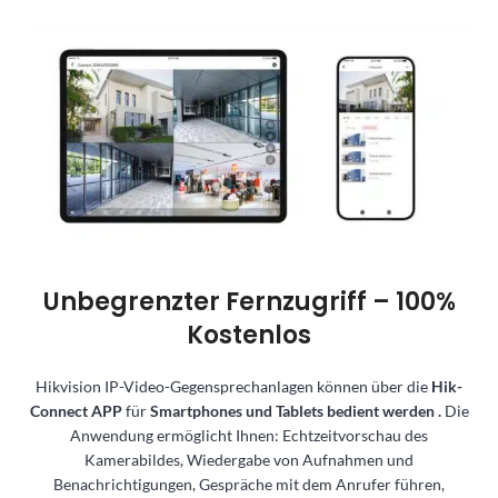
Unbegrenzter Fernzugriff – 100%
Kostenlos
Hikvision IP-Video-Gegensprechanlagen können über die
Hik-
Connect APP
für
Smartphones und Tablets bedient werden
.
Die
Anwendung ermöglicht Ihnen:
Echtzeitvorschau des
Kamerabildes, Wiedergabe von Aufnahmen und
Benachrichtigungen, Gespräche mit dem Anrufer führen,