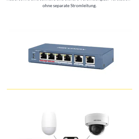
ohne separate Stromleitung.