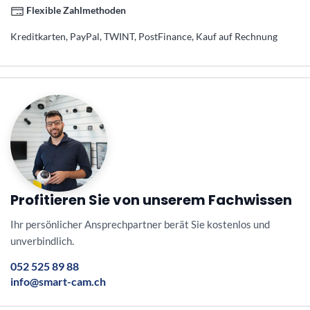
Flexible Zahlmethoden
Kreditkarten, PayPal, TWINT, PostFinance, Kauf auf Rechnung
Profitieren Sie von unserem Fachwissen
Ihr persönlicher Ansprechpartner berät Sie kostenlos und
unverbindlich.
052 525 89 88
info@smart-cam.ch