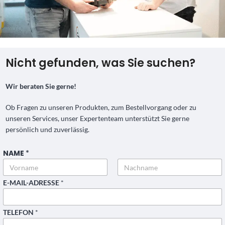
Nicht gefunden, was Sie suchen?
Wir beraten Sie gerne!
Ob Fragen zu unseren Produkten, zum Bestellvorgang oder zu
unseren Services, unser Expertenteam unterstützt Sie gerne
persönlich und zuverlässig.
NAME
*
Vorname
Nachname
E-MAIL-ADRESSE
*
TELEFON
*