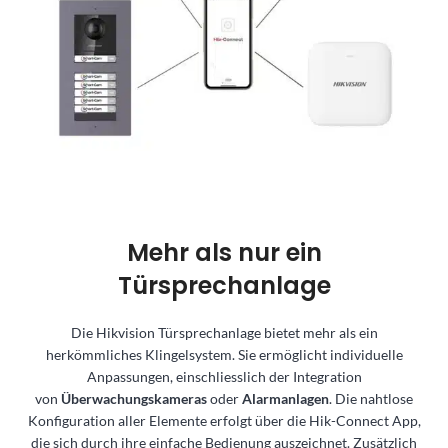
Mehr als nur ein
Türsprechanlage
Die Hikvision Türsprechanlage bietet mehr als ein
herkömmliches Klingelsystem. Sie ermöglicht individuelle
Anpassungen, einschliesslich der Integration
von
Überwachungskameras
oder
Alarmanlagen
. Die nahtlose
Konfiguration aller Elemente erfolgt über die Hik-Connect App,
die sich durch ihre einfache Bedienung auszeichnet. Zusätzlich