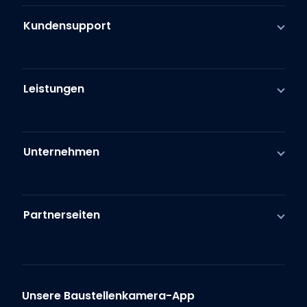
Kundensupport
Leistungen
Unternehmen
Partnerseiten
Unsere Baustellenkamera-App