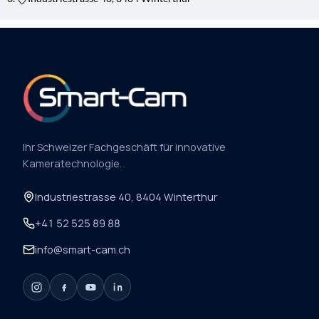
Ihr Schweizer Fachgeschäft für innovative
Kameratechnologie.
Industriestrasse 40, 8404 Winterthur
+41 52 525 89 88
info@smart-cam.ch