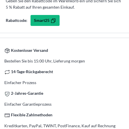
Geben Sie den Rabattcode im Warenkorb ein und sichern Sie sich
5 % Rabatt auf Ihren gesamten Einkauf.
Smart25
Rabattcode:
Kostenloser Versand
Bestellen Sie bis 15:00 Uhr, Lieferung morgen
14-Tage-Rückgaberecht
Einfacher Prozess
2-Jahres-Garantie
Einfacher Garantieprozess
Flexible Zahlmethoden
Kreditkarten, PayPal, TWINT, PostFinance, Kauf auf Rechnung