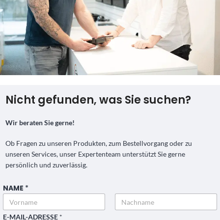
Nicht gefunden, was Sie suchen?
Wir beraten Sie gerne!
Ob Fragen zu unseren Produkten, zum Bestellvorgang oder zu
unseren Services, unser Expertenteam unterstützt Sie gerne
persönlich und zuverlässig.
NAME
*
Vorname
Nachname
E-MAIL-ADRESSE
*