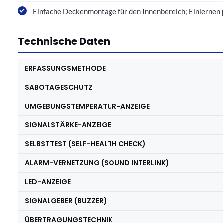
Einfache Deckenmontage für den Innenbereich; Einlernen
Technische Daten
ERFASSUNGSMETHODE
SABOTAGESCHUTZ
UMGEBUNGSTEMPERATUR-ANZEIGE
SIGNALSTÄRKE-ANZEIGE
SELBSTTEST (SELF-HEALTH CHECK)
ALARM-VERNETZUNG (SOUND INTERLINK)
LED-ANZEIGE
SIGNALGEBER (BUZZER)
ÜBERTRAGUNGSTECHNIK