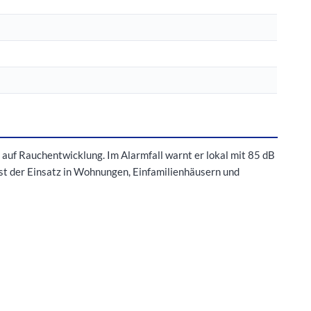
f Rauchentwicklung. Im Alarmfall warnt er lokal mit 85 dB
ist der Einsatz in Wohnungen, Einfamilienhäusern und