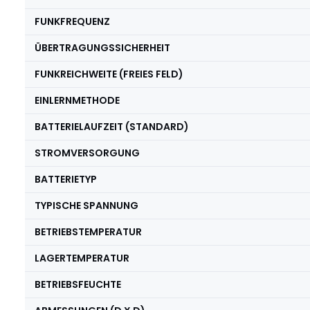
FUNKFREQUENZ
ÜBERTRAGUNGSSICHERHEIT
FUNKREICHWEITE (FREIES FELD)
EINLERNMETHODE
BATTERIELAUFZEIT (STANDARD)
STROMVERSORGUNG
BATTERIETYP
TYPISCHE SPANNUNG
BETRIEBSTEMPERATUR
LAGERTEMPERATUR
BETRIEBSFEUCHTE