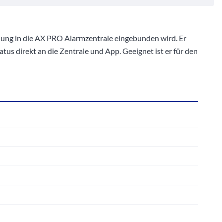
ung in die AX PRO Alarmzentrale eingebunden wird. Er
s direkt an die Zentrale und App. Geeignet ist er für den