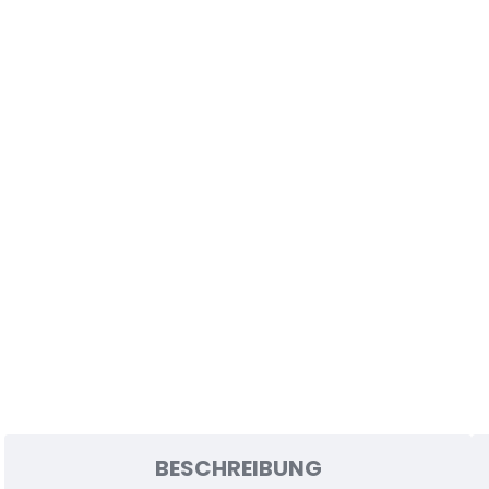
BESCHREIBUNG