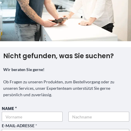
Nicht gefunden, was Sie suchen?
Wir beraten Sie gerne!
Ob Fragen zu unseren Produkten, zum Bestellvorgang oder zu
unseren Services, unser Expertenteam unterstützt Sie gerne
persönlich und zuverlässig.
NAME
*
Vorname
Nachname
E-MAIL-ADRESSE
*