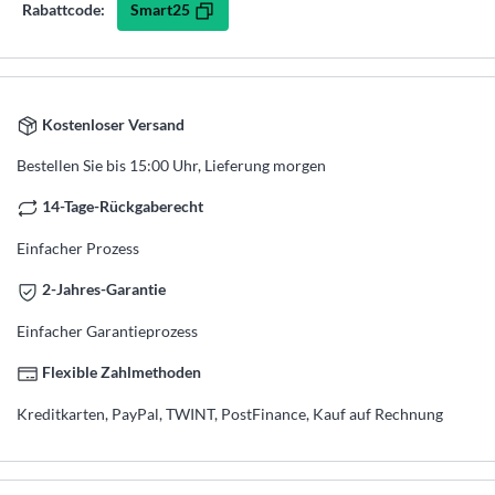
Smart25
Rabattcode:
Kostenloser Versand
Bestellen Sie bis 15:00 Uhr, Lieferung morgen
14-Tage-Rückgaberecht
Einfacher Prozess
2-Jahres-Garantie
Einfacher Garantieprozess
Flexible Zahlmethoden
Kreditkarten, PayPal, TWINT, PostFinance, Kauf auf Rechnung