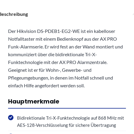
Beschreibung
Der Hikvision DS-PDEB1-EG2-WE ist ein kabelloser
Notfalltaster mit einem Bedienknopf aus der AX PRO
Funk-Alarmserie. Er wird fest an der Wand montiert und
kommuniziert über die bidirektionale Tri-X-
Funktechnologie mit der AX PRO Alarmzentrale.
Geeignet ist er für Wohn-, Gewerbe- und
Pflegeumgebungen, in denen im Notfall schnell und
einfach Hilfe angefordert werden soll.
Hauptmerkmale
Bidirektionale Tri-X-Funktechnologie auf 868 MHz mit
AES-128-Verschlüsselung für sichere Übertragung