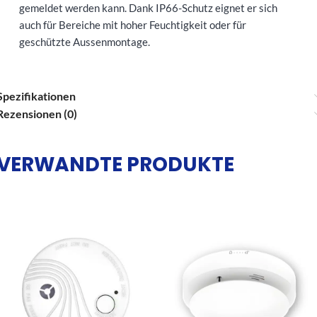
gemeldet werden kann. Dank IP66-Schutz eignet er sich
auch für Bereiche mit hoher Feuchtigkeit oder für
geschützte Aussenmontage.
Spezifikationen
Rezensionen (0)
VERWANDTE PRODUKTE