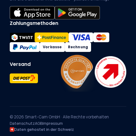
Zahlungsmethoden
Vorkasse
Rechnung
Versand
© 2026 Smart-Cam GmbH · Alle Rechte vorbehalten
Datenschutz
AGB
Impressum
Daten gehostet in der Schweiz