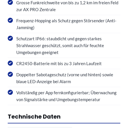
Grosse Funkreichweite von bis zu 1,2 km im freien Feld
zur AX PRO Zentrale
Frequenz-Hopping als Schutz gegen Störsender (Anti-
Jamming)
Schutzart IP66: staubdicht und gegen starkes
Strahlwasser geschützt, somit auch für feuchte
Umgebungen geeignet
CR2450-Batterie mit bis zu 3 Jahren Laufzeit
Doppelter Sabotageschutz (vorne und hinten) sowie
blaue LED-Anzeige bei Alarm
Vollständig per App fernkonfigurierbar; Überwachung
von Signalstärke und Umgebungstemperatur
Technische Daten