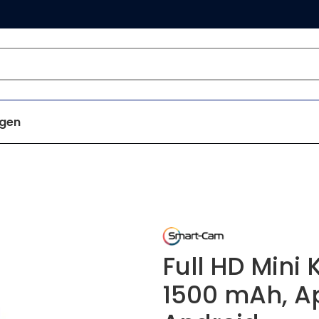
gen
Full HD Mini
1500 mAh, Ap