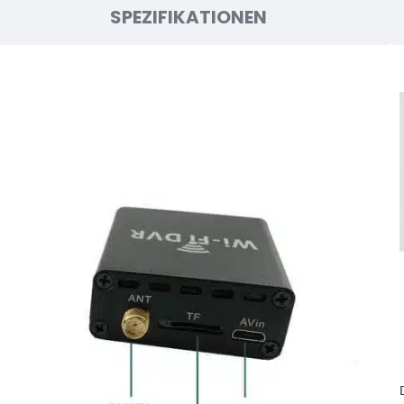
SPEZIFIKATIONEN