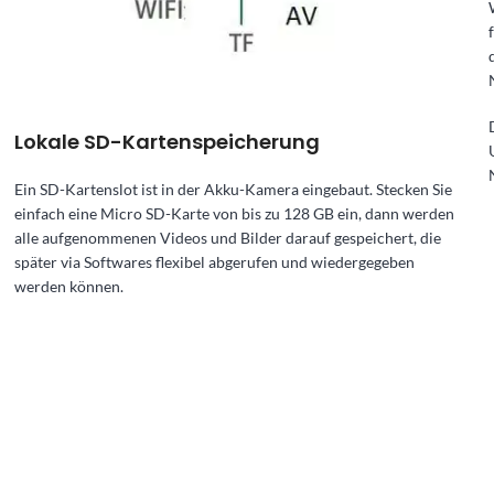
Lokale SD-Kartenspeicherung
Ein SD-Kartenslot ist in der Akku-Kamera eingebaut. Stecken Sie
einfach eine Micro SD-Karte von bis zu 128 GB ein, dann werden
alle aufgenommenen Videos und Bilder darauf gespeichert, die
später via Softwares flexibel abgerufen und wiedergegeben
werden können.