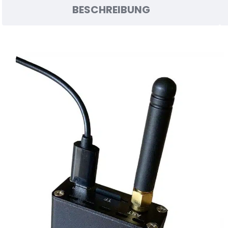
BESCHREIBUNG