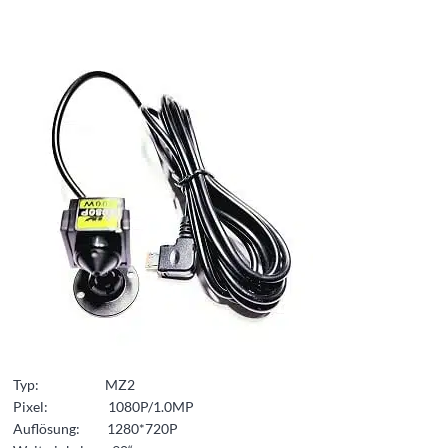
Typ: MZ2
Pixel: 1080P/1.0MP
Auflösung: 1280*720P