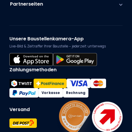
Partnerseiten
Unsere Baustellenkamera-App
Live-Bild & Zeitraffer Ihrer Baustelle – jederzeit unterwegs
Zahlungsmethoden
Vorkasse
Rechnung
Versand