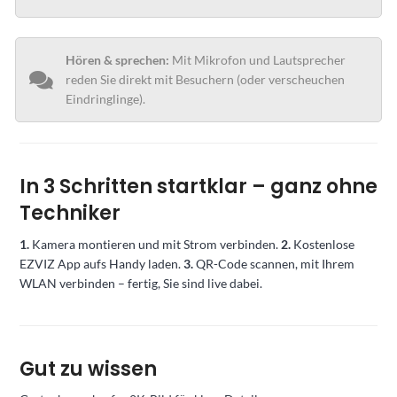
Hören & sprechen:
Mit Mikrofon und Lautsprecher
reden Sie direkt mit Besuchern (oder verscheuchen
Eindringlinge).
In 3 Schritten startklar – ganz ohne
Techniker
1.
Kamera montieren und mit Strom verbinden.
2.
Kostenlose
EZVIZ App aufs Handy laden.
3.
QR-Code scannen, mit Ihrem
WLAN verbinden – fertig, Sie sind live dabei.
Gut zu wissen