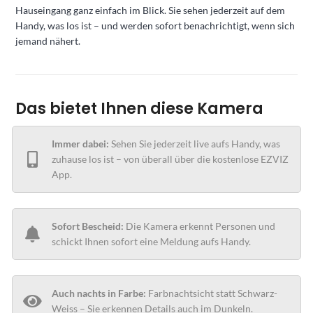
Hauseingang ganz einfach im Blick. Sie sehen jederzeit auf dem
Handy, was los ist – und werden sofort benachrichtigt, wenn sich
jemand nähert.
Das bietet Ihnen diese Kamera
Immer dabei:
Sehen Sie jederzeit live aufs Handy, was
zuhause los ist – von überall über die kostenlose EZVIZ
App.
Sofort Bescheid:
Die Kamera erkennt Personen und
schickt Ihnen sofort eine Meldung aufs Handy.
Auch nachts in Farbe:
Farbnachtsicht statt Schwarz-
Weiss – Sie erkennen Details auch im Dunkeln.