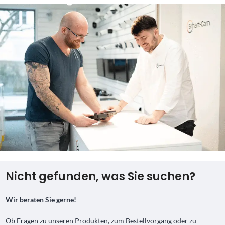
Nicht gefunden, was Sie suchen?
Wir beraten Sie gerne!
Ob Fragen zu unseren Produkten, zum Bestellvorgang oder zu