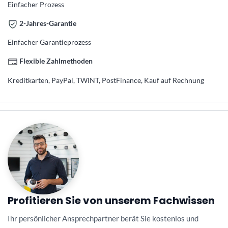
Einfacher Prozess
2-Jahres-Garantie
Einfacher Garantieprozess
Flexible Zahlmethoden
Kreditkarten, PayPal, TWINT, PostFinance, Kauf auf Rechnung
Profitieren Sie von unserem Fachwissen
Ihr persönlicher Ansprechpartner berät Sie kostenlos und