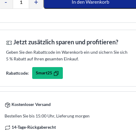
-
+
In den Warenkorb
Jetzt zusätzlich sparen und profitieren?
Geben Sie den Rabattcode im Warenkorb ein und sichern Sie sich
5 % Rabatt auf Ihren gesamten Einkauf.
Smart25
Rabattcode:
Kostenloser Versand
Bestellen Sie bis 15:00 Uhr, Lieferung morgen
14-Tage-Rückgaberecht