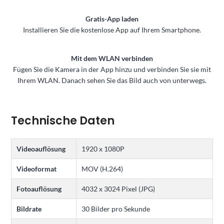
Gratis-App laden
Installieren Sie die kostenlose App auf Ihrem Smartphone.
Mit dem WLAN verbinden
Fügen Sie die Kamera in der App hinzu und verbinden Sie sie mit
Ihrem WLAN. Danach sehen Sie das Bild auch von unterwegs.
Technische Daten
Videoauflösung
1920 x 1080P
Videoformat
MOV (H.264)
Fotoauflösung
4032 x 3024 Pixel (JPG)
Bildrate
30 Bilder pro Sekunde