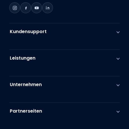
Kundensupport
Leistungen
Unternehmen
Partnerseiten