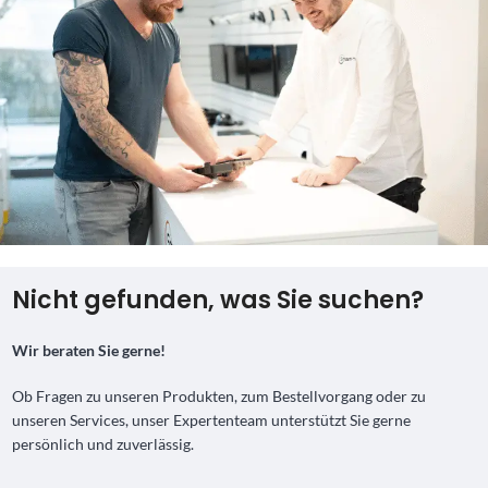
Nicht gefunden, was Sie suchen?
Wir beraten Sie gerne!
Ob Fragen zu unseren Produkten, zum Bestellvorgang oder zu
unseren Services, unser Expertenteam unterstützt Sie gerne
persönlich und zuverlässig.