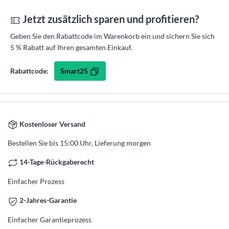
Jetzt zusätzlich sparen und profitieren?
Geben Sie den Rabattcode im Warenkorb ein und sichern Sie sich
5 % Rabatt auf Ihren gesamten Einkauf.
Smart25
Rabattcode:
Kostenloser Versand
Bestellen Sie bis 15:00 Uhr, Lieferung morgen
14-Tage-Rückgaberecht
Einfacher Prozess
2-Jahres-Garantie
Einfacher Garantieprozess