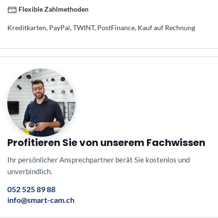
Flexible Zahlmethoden
Kreditkarten, PayPal, TWINT, PostFinance, Kauf auf Rechnung
Profitieren Sie von unserem Fachwissen
Ihr persönlicher Ansprechpartner berät Sie kostenlos und
unverbindlich.
052 525 89 88
info@smart-cam.ch