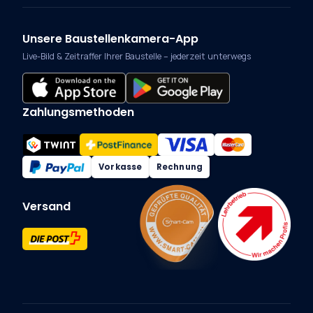
Unsere Baustellenkamera-App
Live-Bild & Zeitraffer Ihrer Baustelle – jederzeit unterwegs
Zahlungsmethoden
Vorkasse
Rechnung
Versand