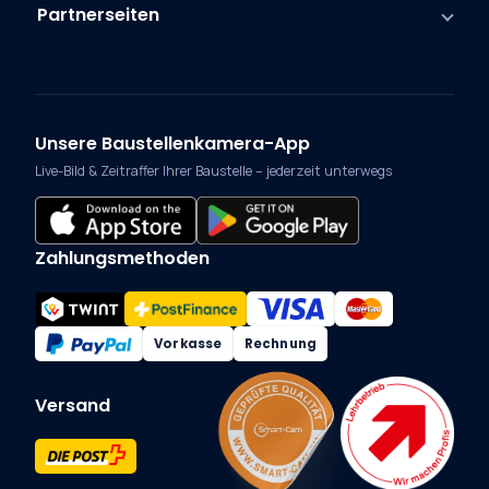
Partnerseiten
Unsere Baustellenkamera-App
Live-Bild & Zeitraffer Ihrer Baustelle – jederzeit unterwegs
Zahlungsmethoden
Vorkasse
Rechnung
Versand