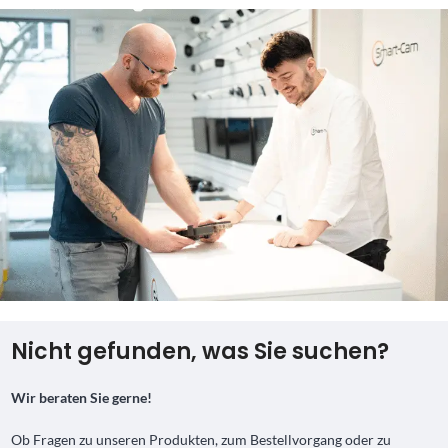
Nicht gefunden, was Sie suchen?
Wir beraten Sie gerne!
Ob Fragen zu unseren Produkten, zum Bestellvorgang oder zu