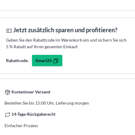
Jetzt zusätzlich sparen und profitieren?
Geben Sie den Rabattcode im Warenkorb ein und sichern Sie sich
5 % Rabatt auf Ihren gesamten Einkauf.
Smart25
Rabattcode:
Kostenloser Versand
Bestellen Sie bis 15:00 Uhr, Lieferung morgen
14-Tage-Rückgaberecht
Einfacher Prozess