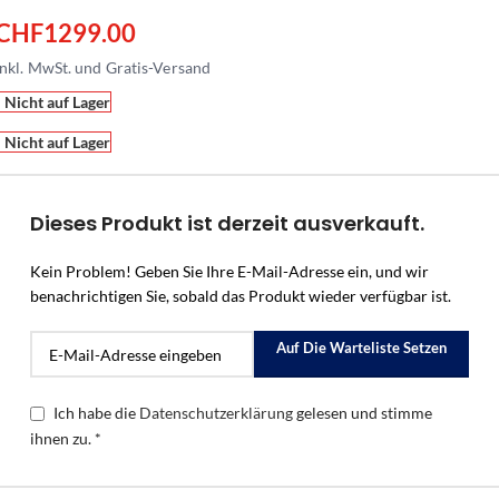
CHF
1299.00
Nicht auf Lager
Nicht auf Lager
Dieses Produkt ist derzeit ausverkauft.
Kein Problem! Geben Sie Ihre E-Mail-Adresse ein, und wir
benachrichtigen Sie, sobald das Produkt wieder verfügbar ist.
Auf Die Warteliste Setzen
Ich habe die
Datenschutzerklärung
gelesen und stimme
ihnen zu. *