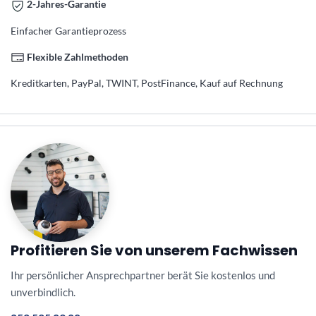
2-Jahres-Garantie
Einfacher Garantieprozess
Flexible Zahlmethoden
Kreditkarten, PayPal, TWINT, PostFinance, Kauf auf Rechnung
Profitieren Sie von unserem Fachwissen
Ihr persönlicher Ansprechpartner berät Sie kostenlos und
unverbindlich.