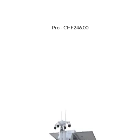
Pro -
CHF246.00