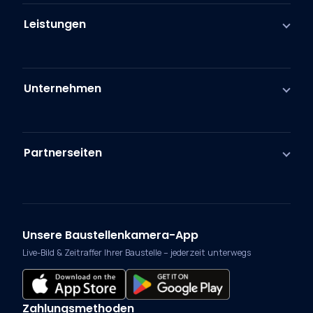
Leistungen
Unternehmen
Partnerseiten
Unsere Baustellenkamera-App
Live-Bild & Zeitraffer Ihrer Baustelle – jederzeit unterwegs
Zahlungsmethoden