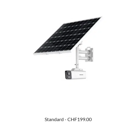
Standard -
CHF199.00