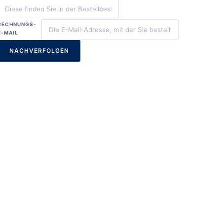
RECHNUNGS-
E-MAIL
NACHVERFOLGEN