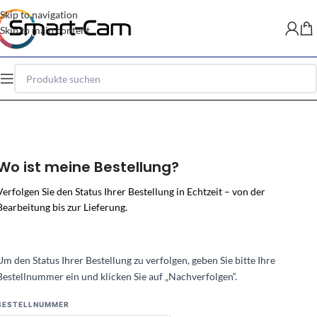
Skip to navigation
Skip to main content
Wo ist meine Bestellung?
Verfolgen Sie den Status Ihrer Bestellung in Echtzeit – von der
Bearbeitung bis zur Lieferung.
Um den Status Ihrer Bestellung zu verfolgen, geben Sie bitte Ihre
Bestellnummer ein und klicken Sie auf „Nachverfolgen“.
BESTELLNUMMER